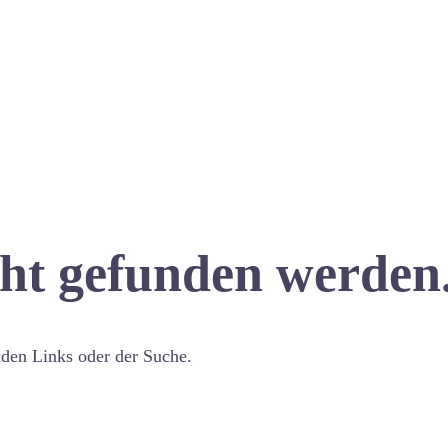
cht gefunden werden
nden Links oder der Suche.