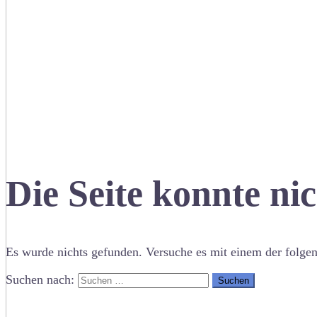
Die Seite konnte ni
Es wurde nichts gefunden. Versuche es mit einem der folge
Suchen nach: