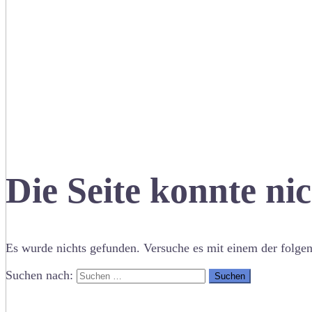
Die Seite konnte ni
Es wurde nichts gefunden. Versuche es mit einem der folge
Suchen nach: