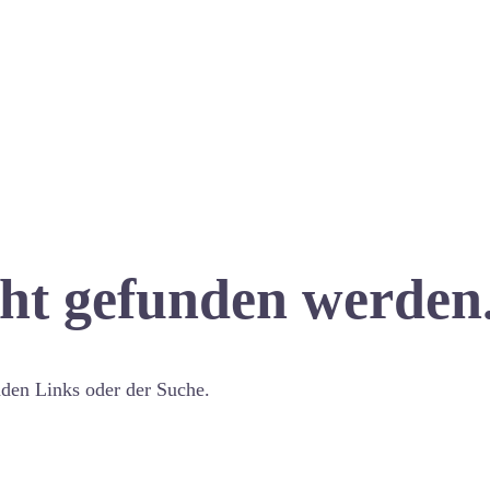
cht gefunden werden
nden Links oder der Suche.