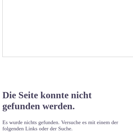
Die Seite konnte nicht
gefunden werden.
Es wurde nichts gefunden. Versuche es mit einem der
folgenden Links oder der Suche.