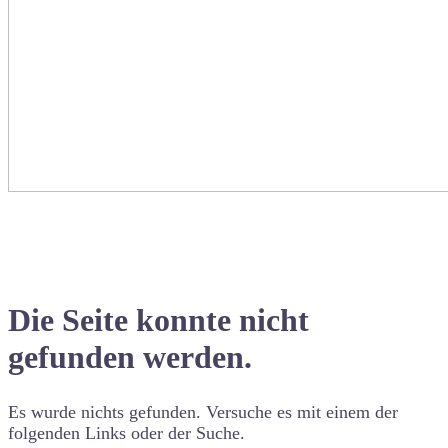
Die Seite konnte nicht
gefunden werden.
Es wurde nichts gefunden. Versuche es mit einem der
folgenden Links oder der Suche.