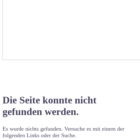
Die Seite konnte nicht
gefunden werden.
Es wurde nichts gefunden. Versuche es mit einem der
folgenden Links oder der Suche.