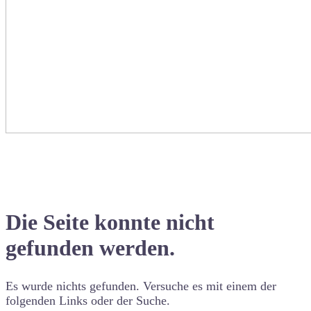
Die Seite konnte nicht
gefunden werden.
Es wurde nichts gefunden. Versuche es mit einem der
folgenden Links oder der Suche.