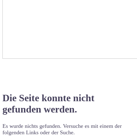
Die Seite konnte nicht
gefunden werden.
Es wurde nichts gefunden. Versuche es mit einem der
folgenden Links oder der Suche.