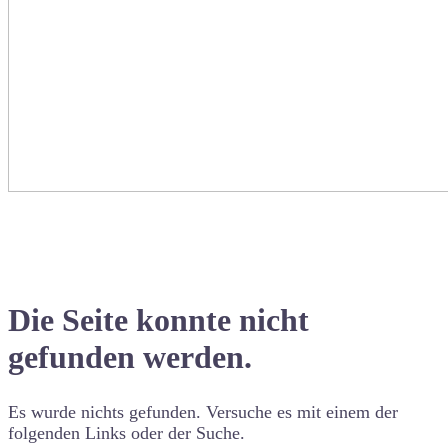
Die Seite konnte nicht
gefunden werden.
Es wurde nichts gefunden. Versuche es mit einem der
folgenden Links oder der Suche.