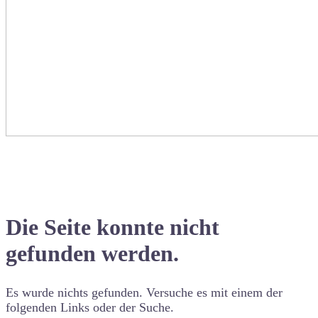
Die Seite konnte nicht
gefunden werden.
Es wurde nichts gefunden. Versuche es mit einem der
folgenden Links oder der Suche.