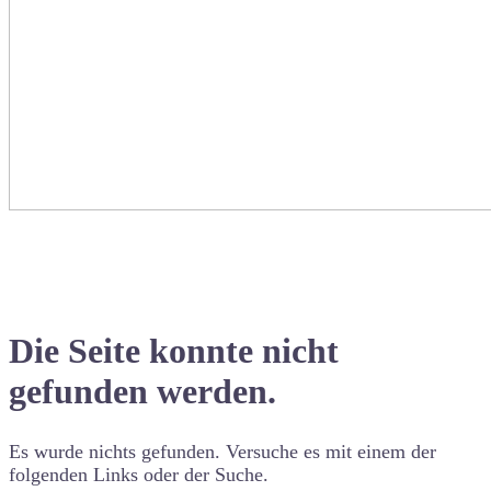
Die Seite konnte nicht
gefunden werden.
Es wurde nichts gefunden. Versuche es mit einem der
folgenden Links oder der Suche.