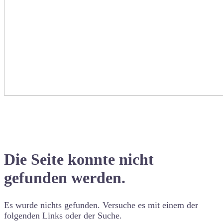
Die Seite konnte nicht
gefunden werden.
Es wurde nichts gefunden. Versuche es mit einem der
folgenden Links oder der Suche.