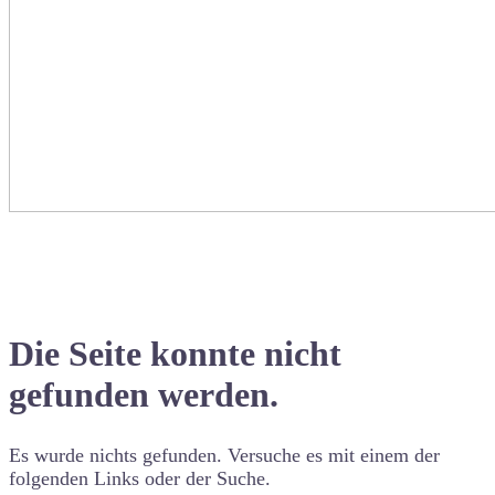
Die Seite konnte nicht
gefunden werden.
Es wurde nichts gefunden. Versuche es mit einem der
folgenden Links oder der Suche.