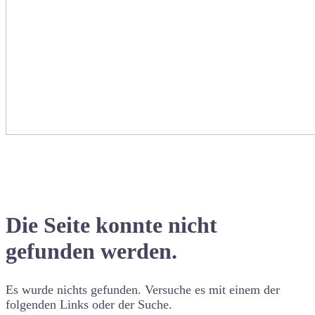
Die Seite konnte nicht
gefunden werden.
Es wurde nichts gefunden. Versuche es mit einem der
folgenden Links oder der Suche.