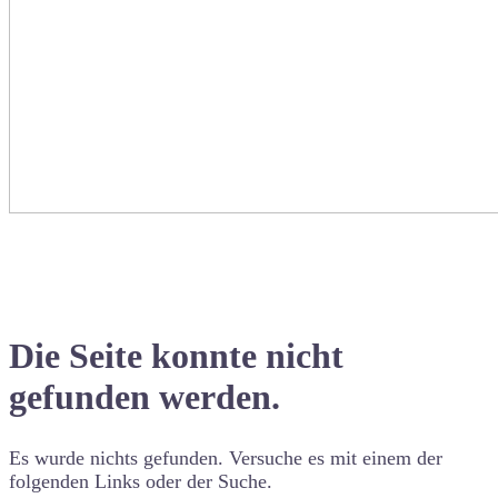
Die Seite konnte nicht
gefunden werden.
Es wurde nichts gefunden. Versuche es mit einem der
folgenden Links oder der Suche.