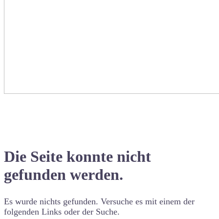
Die Seite konnte nicht
gefunden werden.
Es wurde nichts gefunden. Versuche es mit einem der
folgenden Links oder der Suche.