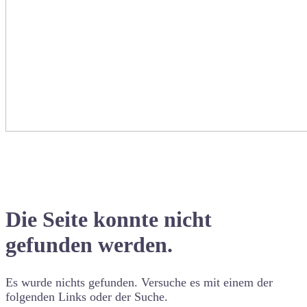
Die Seite konnte nicht
gefunden werden.
Es wurde nichts gefunden. Versuche es mit einem der
folgenden Links oder der Suche.