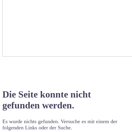
Die Seite konnte nicht
gefunden werden.
Es wurde nichts gefunden. Versuche es mit einem der
folgenden Links oder der Suche.