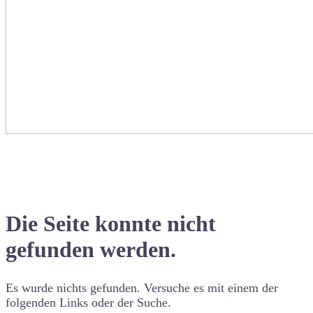
Die Seite konnte nicht
gefunden werden.
Es wurde nichts gefunden. Versuche es mit einem der
folgenden Links oder der Suche.